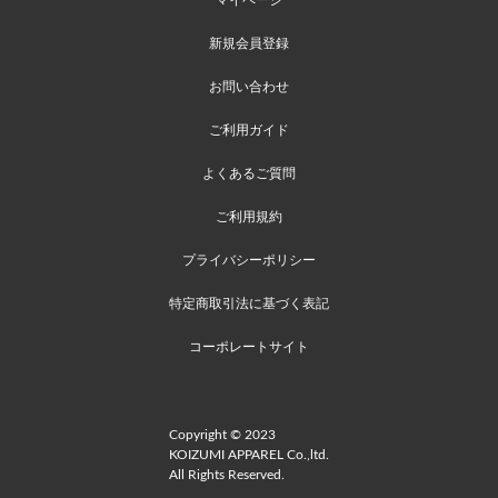
新規会員登録
お問い合わせ
ご利用ガイド
よくあるご質問
ご利用規約
プライバシーポリシー
特定商取引法に基づく表記
コーポレートサイト
Copyright © 2023
KOIZUMI APPAREL Co.,ltd.
All Rights Reserved.