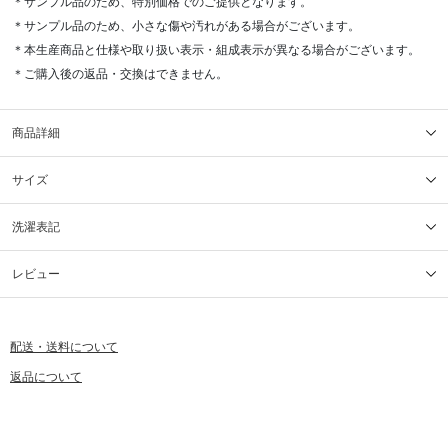
＊サンプル品のため、特別価格でのご提供となります。
＊サンプル品のため、小さな傷や汚れがある場合がございます。
＊本生産商品と仕様や取り扱い表示・組成表示が異なる場合がございます。
＊ご購入後の返品・交換はできません。
商品詳細
サイズ
洗濯表記
レビュー
配送・送料について
返品について