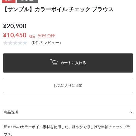
SALE
SOLDOUT
【サンプル】カラーボイル チェック ブラウス
¥20,900
¥10,450
50% OFF
税込
（0件のレビュー）
カートに入れる
お気に入りに追加
商品説明
綿100％のカラーボイル素材を使用した、軽やかで涼しげな半袖チェックブラ
ウス。