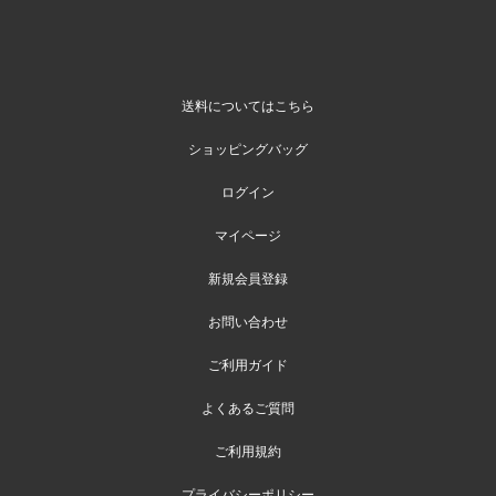
送料についてはこちら
ショッピングバッグ
ログイン
マイページ
新規会員登録
お問い合わせ
ご利用ガイド
よくあるご質問
ご利用規約
プライバシーポリシー