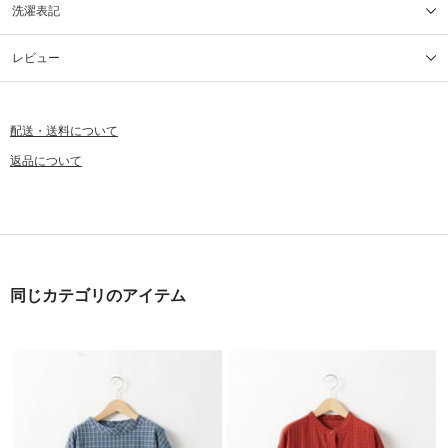
洗濯表記
レビュー
配送・送料について
返品について
同じカテゴリのアイテム