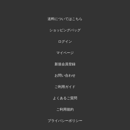
送料についてはこちら
ショッピングバッグ
ログイン
マイページ
新規会員登録
お問い合わせ
ご利用ガイド
よくあるご質問
ご利用規約
プライバシーポリシー