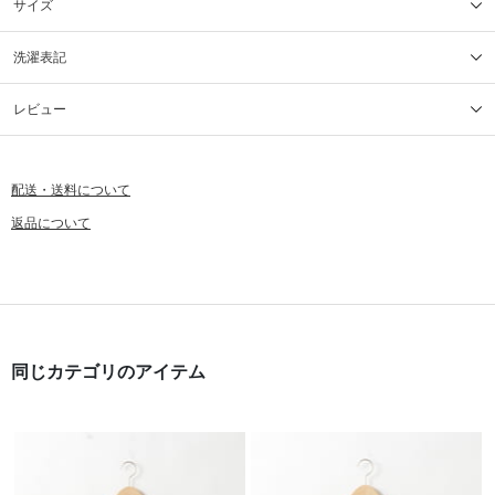
サイズ
洗濯表記
レビュー
配送・送料について
返品について
同じカテゴリのアイテム