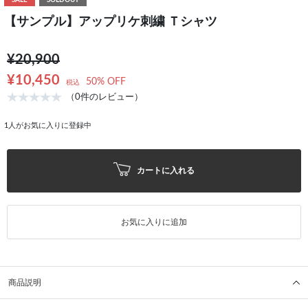
SALE
SOLDOUT
【サンプル】アップリケ刺繍 Ｔシャツ
¥20,900
¥10,450
50% OFF
税込
（0件のレビュー）
1
人がお気に入りに登録中
カートに入れる
お気に入りに追加
商品説明