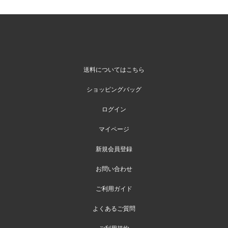
送料についてはこちら
ショッピングバッグ
ログイン
マイページ
新規会員登録
お問い合わせ
ご利用ガイド
よくあるご質問