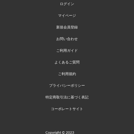
ログイン
マイページ
新規会員登録
お問い合わせ
ご利用ガイド
よくあるご質問
ご利用規約
プライバシーポリシー
特定商取引法に基づく表記
コーポレートサイト
Copyright © 2023