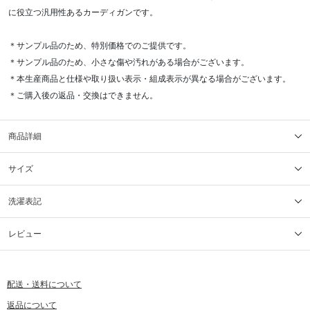
に役立つ汎用性あるカーディガンです。
＊サンプル品のため、特別価格でのご提供です。
＊サンプル品のため、小さな傷や汚れがある場合がございます。
＊本生産商品と仕様や取り扱い表示・組成表示が異なる場合がございます。
＊ご購入後の返品・交換はできません。
商品詳細
サイズ
洗濯表記
レビュー
配送・送料について
返品について