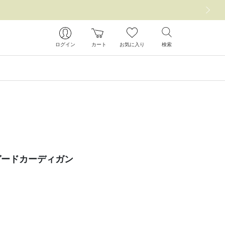
次の画像
ログイン
カート
お気に入り
検索
ガードカーディガン