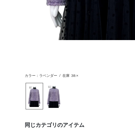
カラー：ラベンダー
/
在庫
38:×
同じカテゴリのアイテム