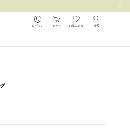
次の画像
ログイン
カート
お気に入り
検索
ッグ