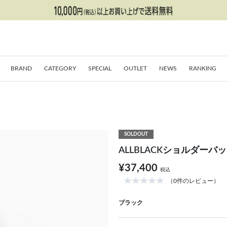
BRAND
CATEGORY
SPECIAL
OUTLET
NEWS
RANKING
SOLDOUT
ALLBLACKショルダーバ
¥37,400
税込
（0件のレビュー）
ブラック