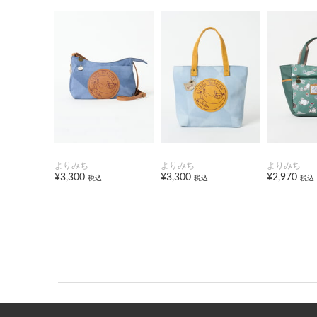
よりみち
よりみち
よりみち
¥3,300
¥3,300
¥2,970
税込
税込
税込