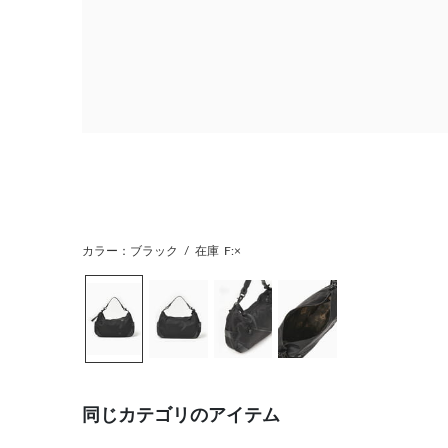
カラー：ブラック
/
在庫
F:×
同じカテゴリのアイテム