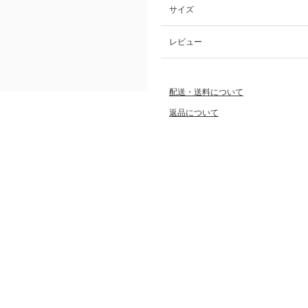
サイズ
レビュー
配送・送料について
返品について