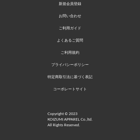
新規会員登録
お問い合わせ
ご利用ガイド
よくあるご質問
ご利用規約
プライバシーポリシー
特定商取引法に基づく表記
コーポレートサイト
Copyright © 2023
KOIZUMI APPAREL Co.,ltd.
All Rights Reserved.