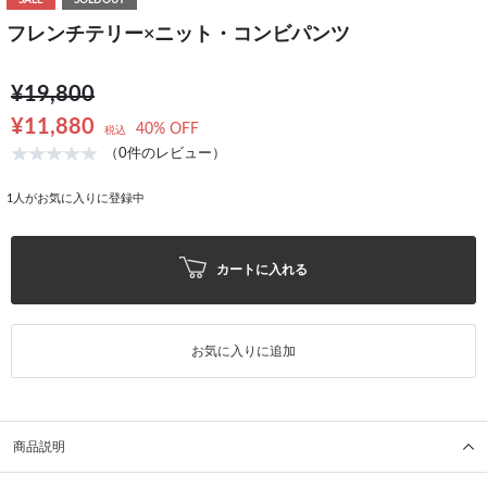
SALE
SOLDOUT
フレンチテリー×ニット・コンビパンツ
¥19,800
¥11,880
40% OFF
税込
（0件のレビュー）
1
人がお気に入りに登録中
カートに入れる
お気に入りに追加
商品説明