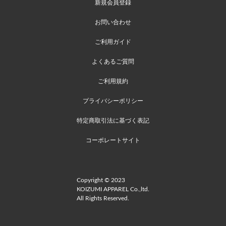
新規会員登録
お問い合わせ
ご利用ガイド
よくあるご質問
ご利用規約
プライバシーポリシー
特定商取引法に基づく表記
コーポレートサイト
Copyright © 2023
KOIZUMI APPAREL Co.,ltd.
All Rights Reserved.