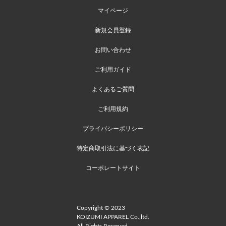
マイページ
新規会員登録
お問い合わせ
ご利用ガイド
よくあるご質問
ご利用規約
プライバシーポリシー
特定商取引法に基づく表記
コーポレートサイト
Copyright © 2023
KOIZUMI APPAREL Co.,ltd.
All Rights Reserved.