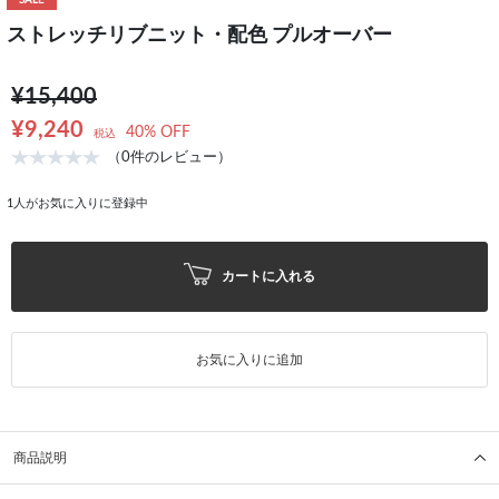
SALE
ストレッチリブニット・配色 プルオーバー
¥15,400
¥9,240
40% OFF
税込
（0件のレビュー）
1
人がお気に入りに登録中
カートに入れる
お気に入りに追加
商品説明