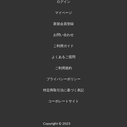
ログイン
マイページ
新規会員登録
お問い合わせ
ご利用ガイド
よくあるご質問
ご利用規約
プライバシーポリシー
特定商取引法に基づく表記
コーポレートサイト
Copyright © 2023