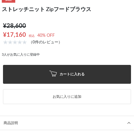
SALE
ストレッチニット Zipフードブラウス
¥28,600
¥17,160
40% OFF
税込
（0件のレビュー）
3
人がお気に入りに登録中
カートに入れる
お気に入りに追加
商品説明