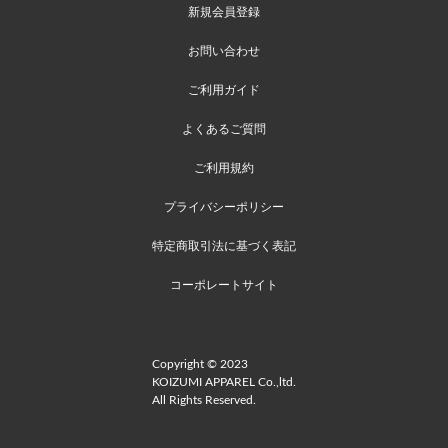
新規会員登録
お問い合わせ
ご利用ガイド
よくあるご質問
ご利用規約
プライバシーポリシー
特定商取引法に基づく表記
コーポレートサイト
Copyright © 2023
KOIZUMI APPAREL Co.,ltd.
All Rights Reserved.