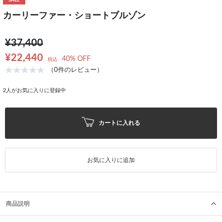
SALE
カーリーファー・ショートブルゾン
¥37,400
¥22,440
40% OFF
税込
（0件のレビュー）
2
人がお気に入りに登録中
カートに入れる
お気に入りに追加
商品説明