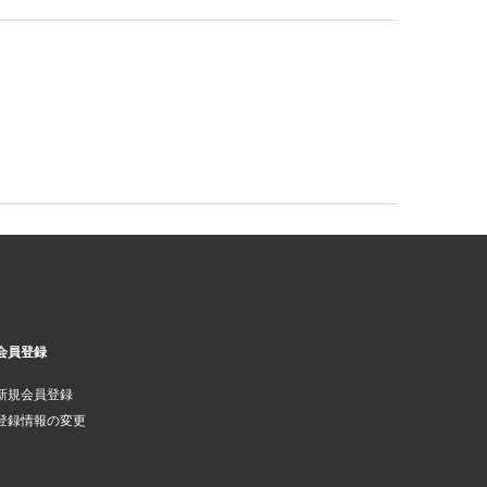
会員登録
新規会員登録
登録情報の変更