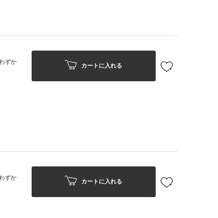
わずか
カートに入れる
わずか
カートに入れる