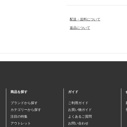
配送・送料について
返品について
商品を探す
ガイド
ブランドから探す
ご利用ガイド
カテゴリーから探す
お買い物ガイド
注目の特集
よくあるご質問
アウトレット
お問い合わせ