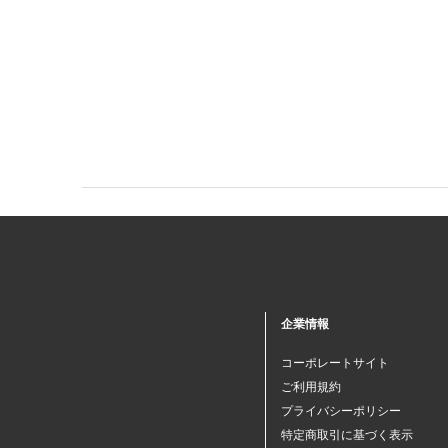
企業情報
コーポレートサイト
ご利用規約
プライバシーポリシー
特定商取引に基づく表示