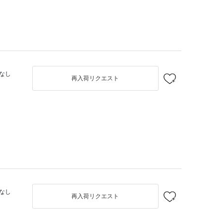
なし
再入荷リクエスト
なし
再入荷リクエスト