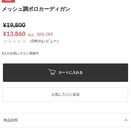
SALE
メッシュ調ポロカーディガン
¥19,800
¥13,860
30% OFF
税込
（0件のレビュー）
4
人がお気に入りに登録中
カートに入れる
お気に入りに追加
商品説明