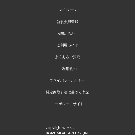
マイページ
新規会員登録
お問い合わせ
ご利用ガイド
よくあるご質問
ご利用規約
プライバシーポリシー
特定商取引法に基づく表記
コーポレートサイト
Copyright © 2023
KOIZUMI APPAREL Co.,ltd.