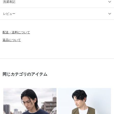
洗濯表記
レビュー
配送・送料について
返品について
同じカテゴリのアイテム