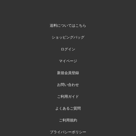
送料についてはこちら
ショッピングバッグ
ログイン
マイページ
新規会員登録
お問い合わせ
ご利用ガイド
よくあるご質問
ご利用規約
プライバシーポリシー