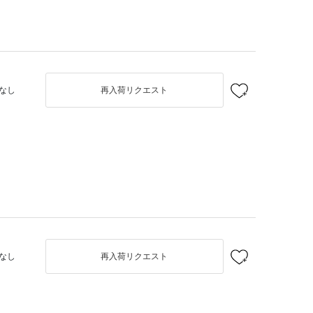
なし
再入荷リクエスト
なし
再入荷リクエスト