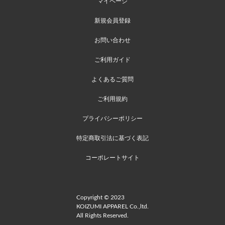
マイページ
新規会員登録
お問い合わせ
ご利用ガイド
よくあるご質問
ご利用規約
プライバシーポリシー
特定商取引法に基づく表記
コーポレートサイト
Copyright © 2023
KOIZUMI APPAREL Co.,ltd.
All Rights Reserved.