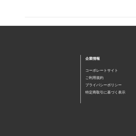
企業情報
コーポレートサイト
ご利用規約
プライバシーポリシー
特定商取引に基づく表示