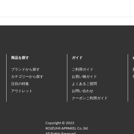
商品を探す
ガイド
ブランドから探す
ご利用ガイド
カテゴリーから探す
お買い物ガイド
注目の特集
よくあるご質問
アウトレット
お問い合わせ
クーポンご利用ガイド
Copyright © 2023
KOIZUMI APPAREL Co.,ltd.
All Rights Reserved.