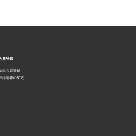
会員登録
新規会員登録
登録情報の変更