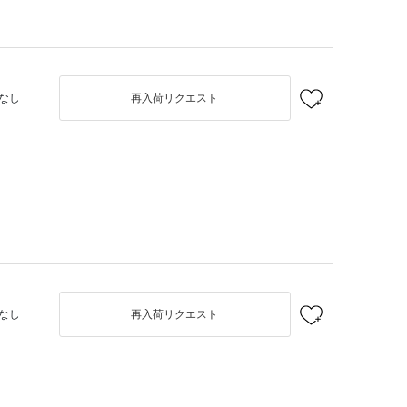
なし
再入荷リクエスト
なし
再入荷リクエスト