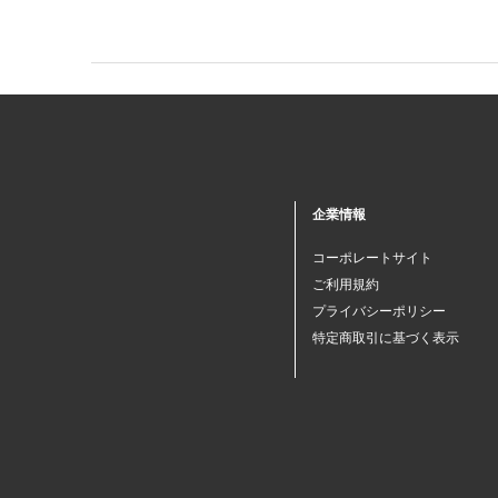
企業情報
コーポレートサイト
ご利用規約
プライバシーポリシー
特定商取引に基づく表示