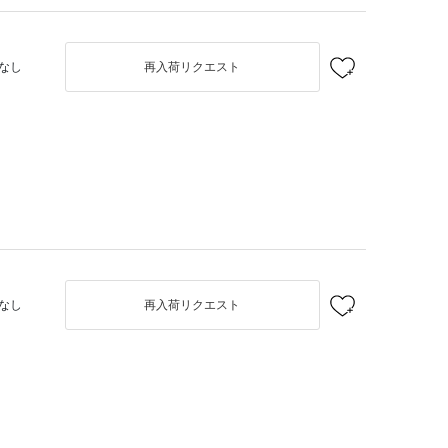
なし
再入荷リクエスト
なし
再入荷リクエスト