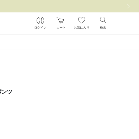
次の画像
ログイン
カート
お気に入り
検索
パンツ