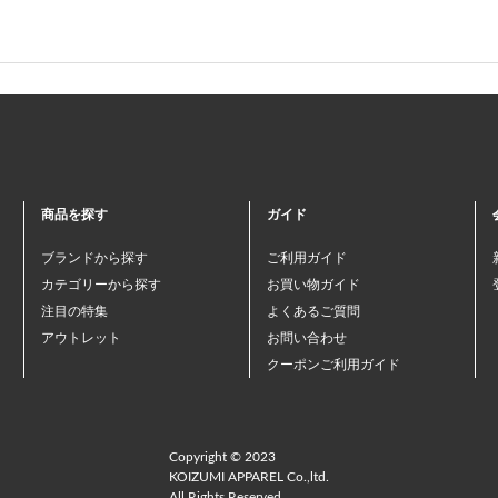
商品を探す
ガイド
ブランドから探す
ご利用ガイド
カテゴリーから探す
お買い物ガイド
注目の特集
よくあるご質問
アウトレット
お問い合わせ
クーポンご利用ガイド
Copyright © 2023
KOIZUMI APPAREL Co.,ltd.
All Rights Reserved.