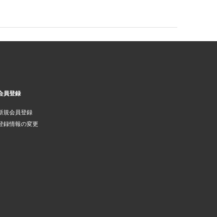
会員登録
新規会員登録
登録情報の変更