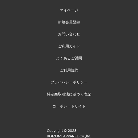
マイページ
新規会員登録
お問い合わせ
ご利用ガイド
よくあるご質問
ご利用規約
プライバシーポリシー
特定商取引法に基づく表記
コーポレートサイト
Copyright © 2023
KOIZUMI APPAREL Co.,ltd.