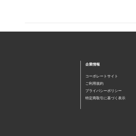
企業情報
コーポレートサイト
ご利用規約
プライバシーポリシー
特定商取引に基づく表示