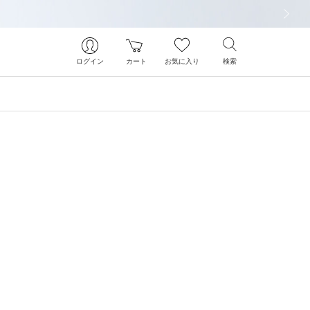
次の画像
ログイン
カート
お気に入り
検索