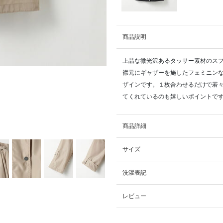
商品説明
上品な微光沢あるタッサー素材のス
襟元にギャザーを施したフェミニン
ザインです。１枚合わせるだけで若
てくれているのも嬉しいポイントで
商品詳細
サイズ
洗濯表記
レビュー