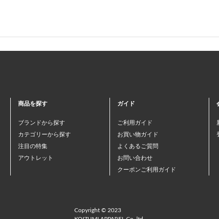
商品を探す
ガイド
ブランドから探す
ご利用ガイド
カテゴリーから探す
お買い物ガイド
注目の特集
よくあるご質問
アウトレット
お問い合わせ
クーポンご利用ガイド
Copyright © 2023