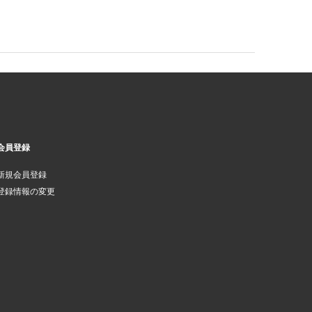
会員登録
新規会員登録
登録情報の変更