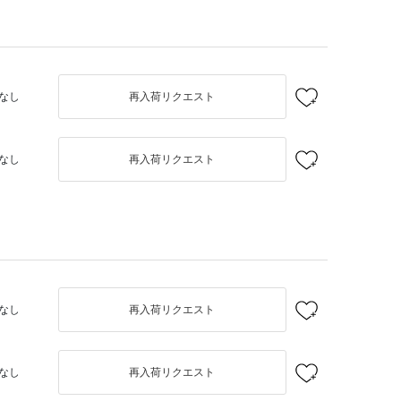
なし
再入荷リクエスト
なし
再入荷リクエスト
なし
再入荷リクエスト
なし
再入荷リクエスト