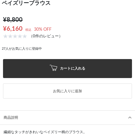
ペイズリーブラウス
¥8,800
¥6,160
30% OFF
税込
（0件のレビュー）
27
人がお気に入りに登録中
カートに入れる
お気に入りに追加
商品説明
繊細なタッチがきれいなペイズリー柄のブラウス。