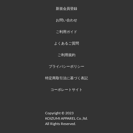
新規会員登録
お問い合わせ
ご利用ガイド
よくあるご質問
ご利用規約
プライバシーポリシー
特定商取引法に基づく表記
コーポレートサイト
Copyright © 2023
KOIZUMI APPAREL Co.,ltd.
All Rights Reserved.