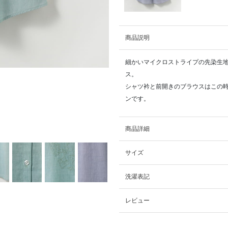
商品説明
細かいマイクロストライプの先染生
ス。
シャツ衿と前開きのブラウスはこの
ンです。
商品詳細
サイズ
洗濯表記
レビュー