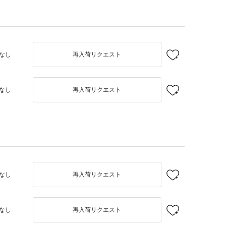
なし
再入荷リクエスト
なし
再入荷リクエスト
なし
再入荷リクエスト
なし
再入荷リクエスト