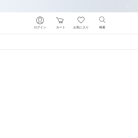
次の画像
ログイン
カート
お気に入り
検索
ス