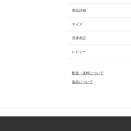
商品詳細
サイズ
洗濯表記
レビュー
配送・送料について
返品について