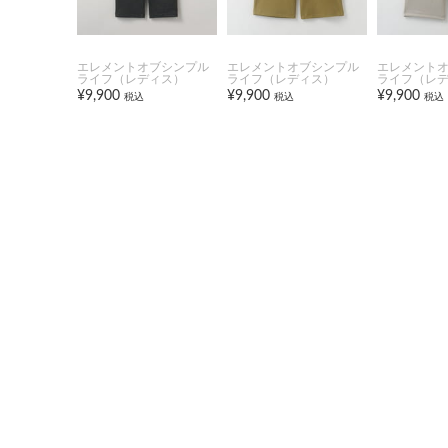
エレメントオブシンプル
エレメントオブシンプル
エレメント
ライフ（レディス）
ライフ（レディス）
ライフ（レ
¥9,900
¥9,900
¥9,900
税込
税込
税込