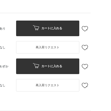
カートに入れる
あり
なし
再入荷リクエスト
カートに入れる
わずか
なし
再入荷リクエスト