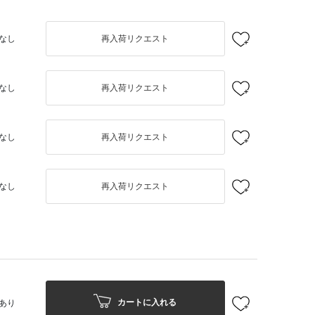
なし
再入荷リクエスト
なし
再入荷リクエスト
なし
再入荷リクエスト
なし
再入荷リクエスト
カートに入れる
あり