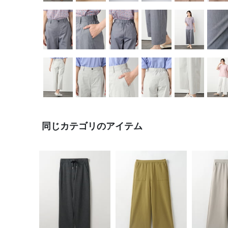
同じカテゴリのアイテム