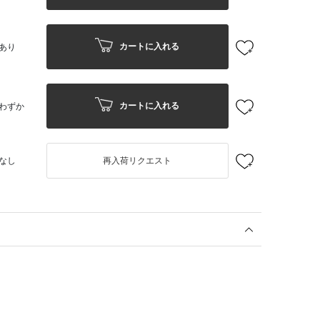
カートに入れる
あり
カートに入れる
わずか
なし
再入荷リクエスト