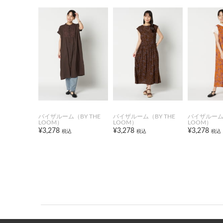
バイザルーム（BY THE
バイザルーム（BY THE
バイザルーム（
LOOM）
LOOM）
LOOM）
¥3,278
¥3,278
¥3,278
税込
税込
税込