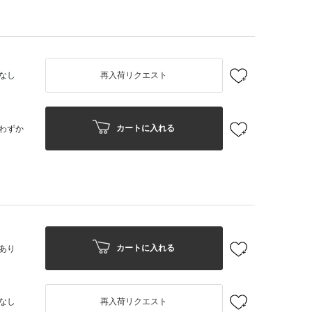
なし
再入荷リクエスト
カートに入れる
わずか
カートに入れる
あり
なし
再入荷リクエスト