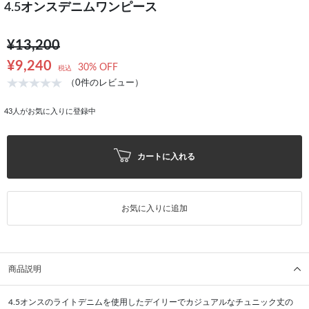
4.5オンスデニムワンピース
¥13,200
¥9,240
30% OFF
税込
（0件のレビュー）
43
人がお気に入りに登録中
カートに入れる
お気に入りに追加
商品説明
4.5オンスのライトデニムを使用したデイリーでカジュアルなチュニック丈の