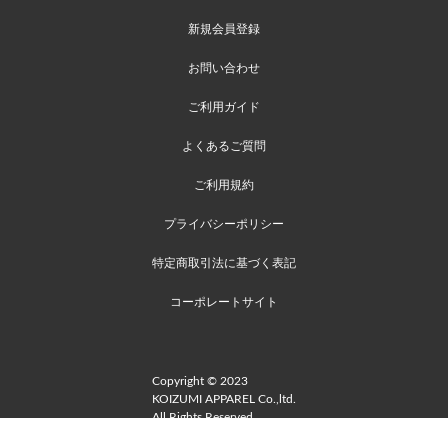
新規会員登録
お問い合わせ
ご利用ガイド
よくあるご質問
ご利用規約
プライバシーポリシー
特定商取引法に基づく表記
コーポレートサイト
Copyright © 2023
KOIZUMI APPAREL Co.,ltd.
All Rights Reserved.