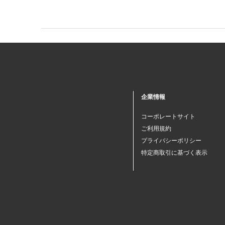
企業情報
コーポレートサイト
ご利用規約
プライバシーポリシー
特定商取引に基づく表示