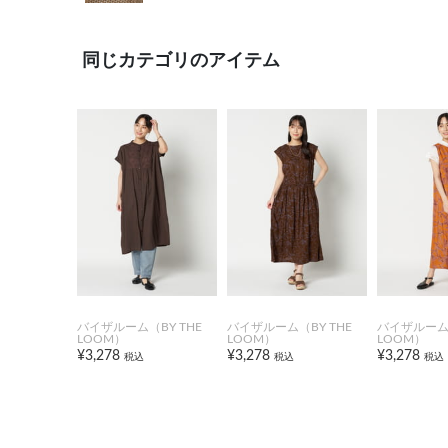
同じカテゴリのアイテム
バイザルーム（BY THE
バイザルーム（BY THE
バイザルーム（
LOOM）
LOOM）
LOOM）
¥3,278
¥3,278
¥3,278
税込
税込
税込