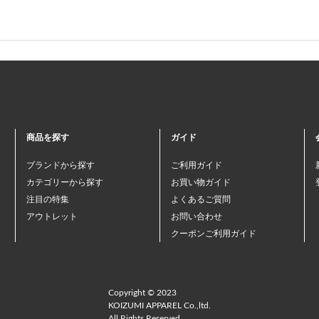
商品を探す
ガイド
ブランドから探す
ご利用ガイド
カテゴリーから探す
お買い物ガイド
注目の特集
よくあるご質問
アウトレット
お問い合わせ
クーポンご利用ガイド
Copyright © 2023
KOIZUMI APPAREL Co.,ltd.
All Rights Reserved.