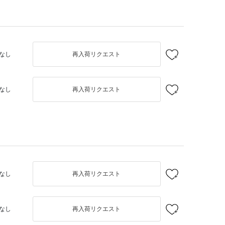
なし
再入荷リクエスト
なし
再入荷リクエスト
なし
再入荷リクエスト
なし
再入荷リクエスト