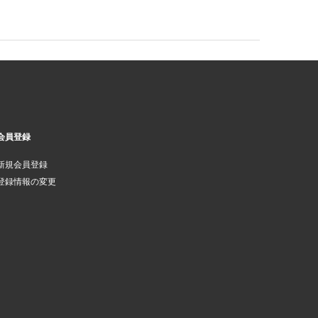
会員登録
新規会員登録
登録情報の変更