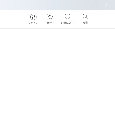
次の画像
ログイン
カート
お気に入り
検索