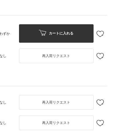
カートに入れる
わずか
なし
再入荷リクエスト
なし
再入荷リクエスト
なし
再入荷リクエスト