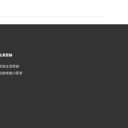
会員登録
新規会員登録
登録情報の変更