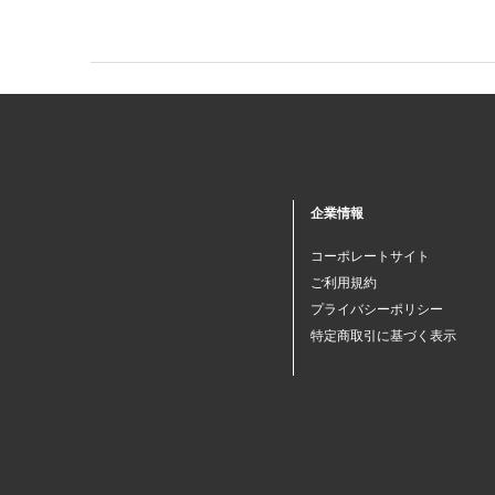
企業情報
コーポレートサイト
ご利用規約
プライバシーポリシー
特定商取引に基づく表示