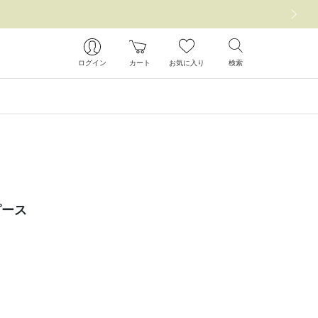
次の画像
ログイン
カート
お気に入り
検索
ピース