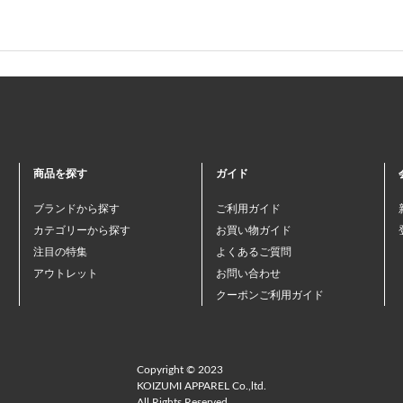
商品を探す
ガイド
ブランドから探す
ご利用ガイド
カテゴリーから探す
お買い物ガイド
注目の特集
よくあるご質問
アウトレット
お問い合わせ
クーポンご利用ガイド
Copyright © 2023
KOIZUMI APPAREL Co.,ltd.
All Rights Reserved.