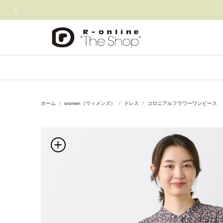
前の画像
ホーム
women（ウィメンズ）
ドレス
コロニアルフラワーワンピース