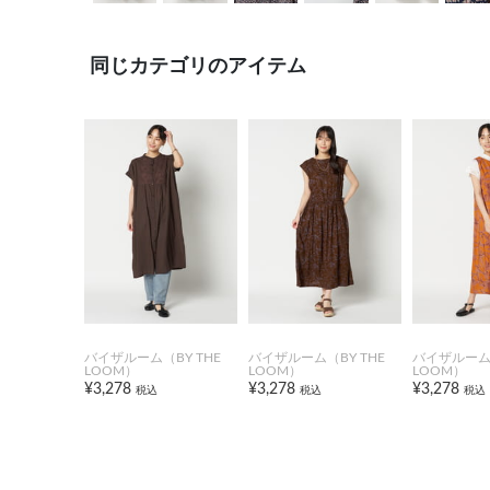
同じカテゴリのアイテム
バイザルーム（BY THE
バイザルーム（BY THE
バイザルーム（
LOOM）
LOOM）
LOOM）
¥3,278
¥3,278
¥3,278
税込
税込
税込