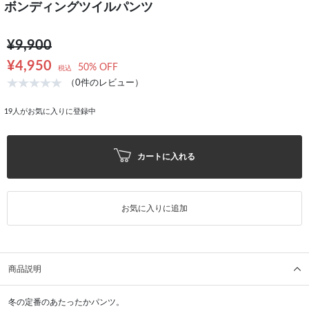
ボンディングツイルパンツ
¥9,900
¥4,950
50% OFF
税込
（0件のレビュー）
19
人がお気に入りに登録中
カートに入れる
お気に入りに追加
商品説明
冬の定番のあたったかパンツ。