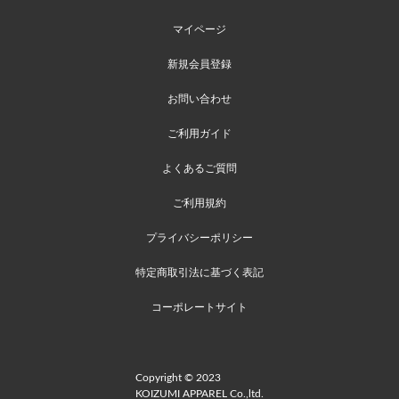
マイページ
新規会員登録
お問い合わせ
ご利用ガイド
よくあるご質問
ご利用規約
プライバシーポリシー
特定商取引法に基づく表記
コーポレートサイト
Copyright © 2023
KOIZUMI APPAREL Co.,ltd.