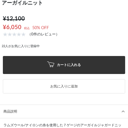
アーガイルニット
¥12,100
¥6,050
50% OFF
税込
（0件のレビュー）
22
人がお気に入りに登録中
カートに入れる
お気に入りに追加
商品説明
ラムズウール/ナイロンの糸を使用した７ゲージのアーガイルジャガードニッ