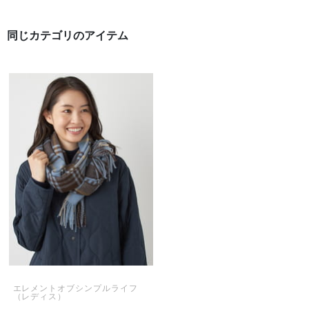
同じカテゴリのアイテム
エレメントオブシンプルライフ
（レディス）