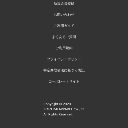
新規会員登録
お問い合わせ
ご利用ガイド
よくあるご質問
ご利用規約
プライバシーポリシー
特定商取引法に基づく表記
コーポレートサイト
Copyright © 2023
KOIZUMI APPAREL Co.,ltd.
All Rights Reserved.