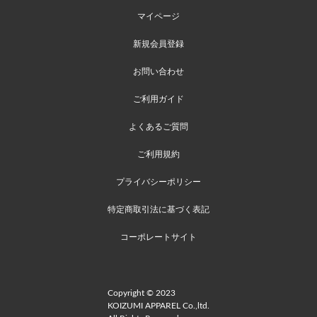
マイページ
新規会員登録
お問い合わせ
ご利用ガイド
よくあるご質問
ご利用規約
プライバシーポリシー
特定商取引法に基づく表記
コーポレートサイト
Copyright © 2023
KOIZUMI APPAREL Co.,ltd.