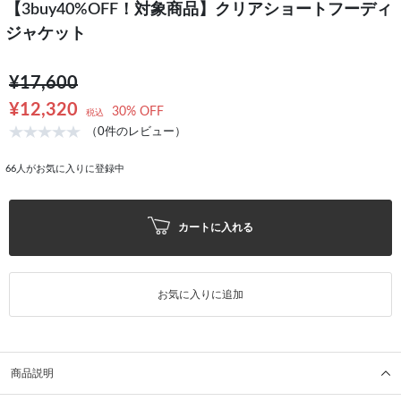
【3buy40%OFF！対象商品】クリアショートフーディ
ジャケット
¥17,600
¥12,320
30% OFF
税込
（0件のレビュー）
66
人がお気に入りに登録中
カートに入れる
お気に入りに追加
商品説明