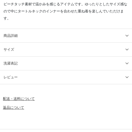
ピーチタッチ素材で温かみを感じるアイテムです。ゆったりとしたサイズ感な
ので中にタートルネックのインナーを合わせた重ね着を楽しんでいただけま
す。
商品詳細
サイズ
洗濯表記
レビュー
配送・送料について
返品について