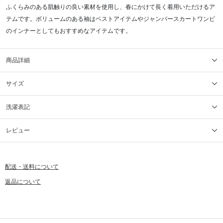
ふくらみのある肌触りの良い素材を使用し、春にかけて長く着用いただけるア
テムです。ボリュームのある袖はベストアイテムやジャンパースカートワンピ
のインナーとしてもおすすめなアイテムです。
商品詳細
サイズ
洗濯表記
レビュー
配送・送料について
返品について