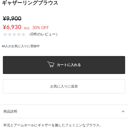
ギャザーリングブラウス
¥9,900
¥6,930
30% OFF
税込
（0件のレビュー）
66
人がお気に入りに登録中
カートに入れる
お気に入りに追加
商品説明
衿元とアームホールにギャザーを施したフェミニンなブラウス。