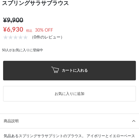
スプリングサラサブラウス
¥9,900
¥6,930
30% OFF
税込
（0件のレビュー）
50
人がお気に入りに登録中
カートに入れる
お気に入りに追加
商品説明
気品あるスプリングサラサプリントのブラウス。 アイボリーとイエローベース