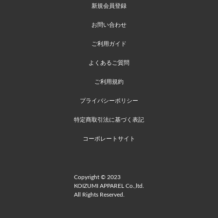
新規会員登録
お問い合わせ
ご利用ガイド
よくあるご質問
ご利用規約
プライバシーポリシー
特定商取引法に基づく表記
コーポレートサイト
Copyright © 2023
KOIZUMI APPAREL Co.,ltd.
All Rights Reserved.