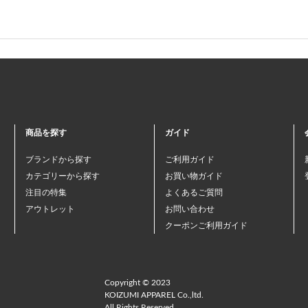
商品を探す
ガイド
ブランドから探す
ご利用ガイド
カテゴリーから探す
お買い物ガイド
注目の特集
よくあるご質問
アウトレット
お問い合わせ
クーポンご利用ガイド
Copyright © 2023
KOIZUMI APPAREL Co.,ltd.
All Rights Reserved.