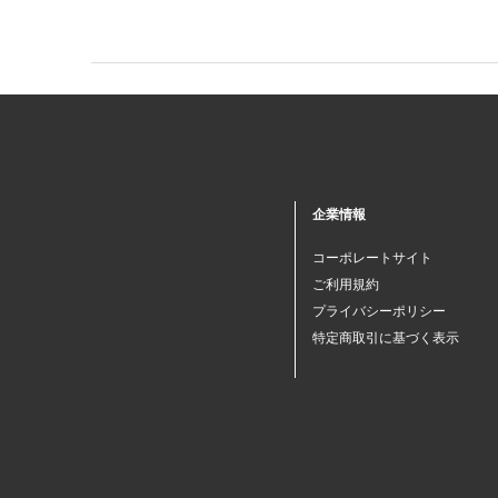
企業情報
コーポレートサイト
ご利用規約
プライバシーポリシー
特定商取引に基づく表示