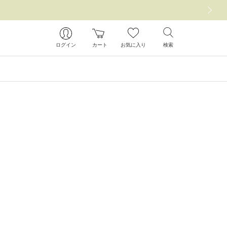
次の画像
ログイン
カート
お気に入り
検索