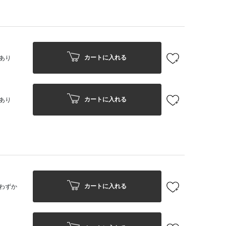
カートに入れる
あり
カートに入れる
あり
カートに入れる
わずか