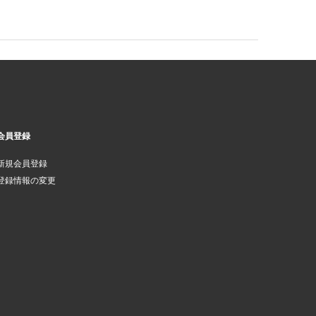
会員登録
新規会員登録
登録情報の変更