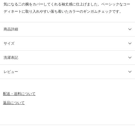
気になる二の腕をカバーしてくれる袖丈感に仕上げました。ベーシックなコー
ディネートに取り入れやすい落ち着いたカラーのギンガムチェックです。
商品詳細
サイズ
洗濯表記
レビュー
配送・送料について
返品について