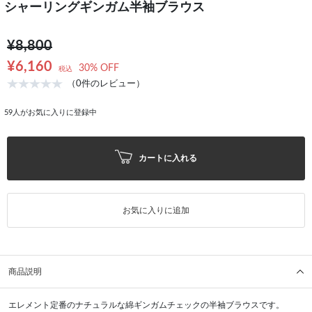
シャーリングギンガム半袖ブラウス
¥8,800
¥6,160
30% OFF
税込
（0件のレビュー）
59
人がお気に入りに登録中
カートに入れる
お気に入りに追加
商品説明
エレメント定番のナチュラルな綿ギンガムチェックの半袖ブラウスです。