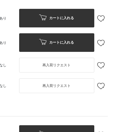
カートに入れる
あり
カートに入れる
あり
なし
再入荷リクエスト
なし
再入荷リクエスト