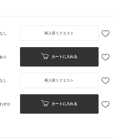
なし
再入荷リクエスト
カートに入れる
あり
なし
再入荷リクエスト
カートに入れる
わずか