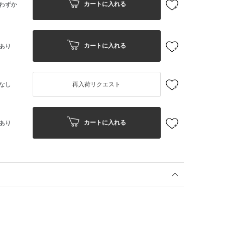
カートに入れる
わずか
カートに入れる
あり
なし
再入荷リクエスト
カートに入れる
あり