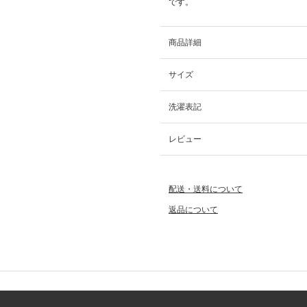
です。
商品詳細
サイズ
洗濯表記
レビュー
配送・送料について
返品について