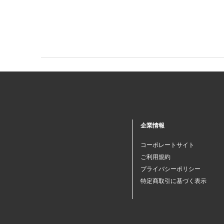
企業情報
コーポレートサイト
ご利用規約
プライバシーポリシー
特定商取引に基づく表示