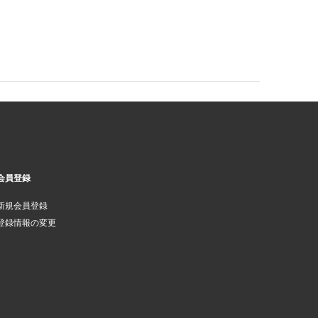
会員登録
新規会員登録
登録情報の変更