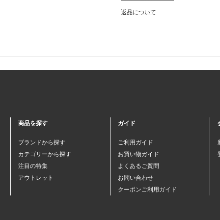
返品について
商品を探す
ガイド
ブランドから探す
ご利用ガイド
カテゴリーから探す
お買い物ガイド
注目の特集
よくあるご質問
アウトレット
お問い合わせ
クーポンご利用ガイド