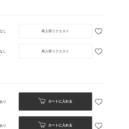
なし
再入荷リクエスト
なし
再入荷リクエスト
カートに入れる
あり
カートに入れる
あり