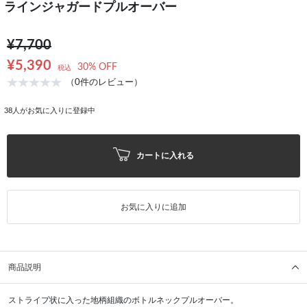
ラインジャガードプルオーバー
¥7,700
¥5,390
30% OFF
税込
（0件のレビュー）
38
人がお気に入りに登録中
カートに入れる
お気に入りに追加
商品説明
ストライプ状に入った地柄組織のボトルネックプルオーバー。