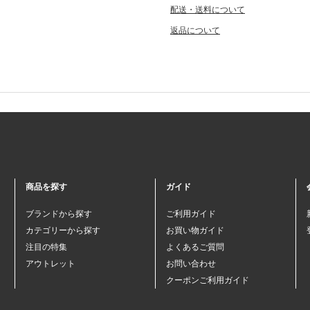
配送・送料について
返品について
商品を探す
ガイド
ブランドから探す
ご利用ガイド
カテゴリーから探す
お買い物ガイド
注目の特集
よくあるご質問
アウトレット
お問い合わせ
クーポンご利用ガイド