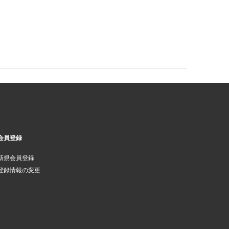
会員登録
新規会員登録
登録情報の変更