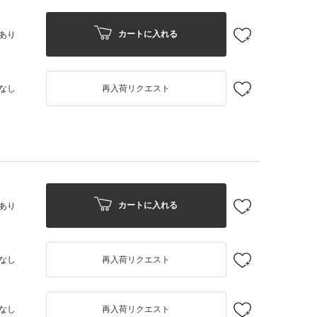
カートに入れる
あり
なし
再入荷リクエスト
カートに入れる
あり
なし
再入荷リクエスト
なし
再入荷リクエスト