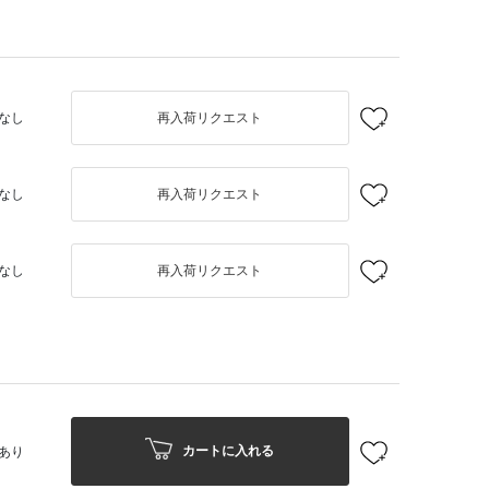
なし
再入荷リクエスト
なし
再入荷リクエスト
なし
再入荷リクエスト
カートに入れる
あり