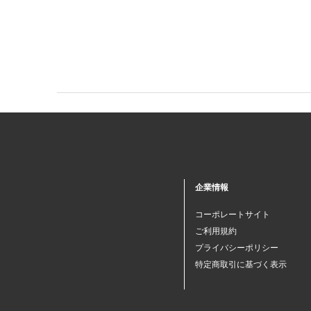
企業情報
コーポレートサイト
ご利用規約
プライバシーポリシー
特定商取引に基づく表示