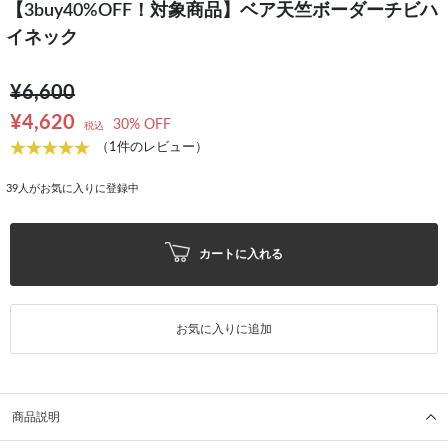
【3buy40%OFF！対象商品】ベア天竺ボーダーチビハ
イネック
¥6,600
¥4,620
30% OFF
税込
（1件のレビュー）
39
人がお気に入りに登録中
カートに入れる
お気に入りに追加
商品説明