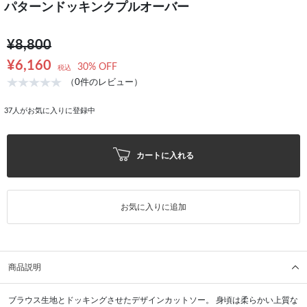
パターンドッキンクプルオーバー
¥8,800
¥6,160
30% OFF
税込
（0件のレビュー）
37
人がお気に入りに登録中
カートに入れる
お気に入りに追加
商品説明
ブラウス生地とドッキングさせたデザインカットソー。 身頃は柔らかい上質な