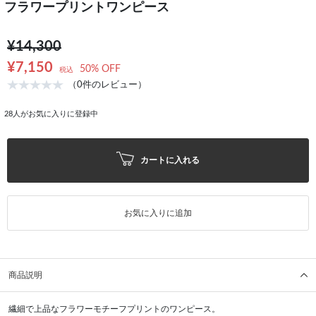
フラワープリントワンピース
¥14,300
¥7,150
50% OFF
税込
（0件のレビュー）
28
人がお気に入りに登録中
カートに入れる
お気に入りに追加
商品説明
繊細で上品なフラワーモチーフプリントのワンピース。