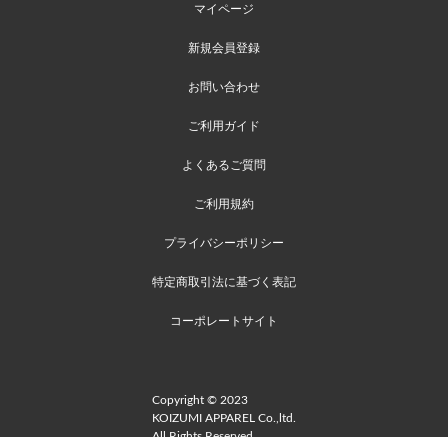
マイページ
新規会員登録
お問い合わせ
ご利用ガイド
よくあるご質問
ご利用規約
プライバシーポリシー
特定商取引法に基づく表記
コーポレートサイト
Copyright © 2023
KOIZUMI APPAREL Co.,ltd.
All Rights Reserved.