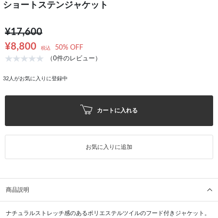
ショートステンジャケット
¥17,600
¥8,800
50% OFF
税込
（0件のレビュー）
32
人がお気に入りに登録中
カートに入れる
お気に入りに追加
商品説明
ナチュラルストレッチ感のあるポリエステルツイルのフード付きジャケット。