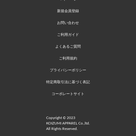
新規会員登録
お問い合わせ
ご利用ガイド
よくあるご質問
ご利用規約
プライバシーポリシー
特定商取引法に基づく表記
コーポレートサイト
Copyright © 2023
KOIZUMI APPAREL Co.,ltd.
All Rights Reserved.