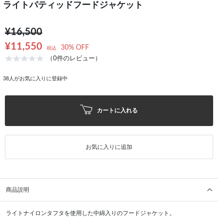
ライトパティッドフードジャケット
¥16,500
¥11,550
30% OFF
税込
（0件のレビュー）
38
人がお気に入りに登録中
カートに入れる
お気に入りに追加
商品説明
ライトナイロンタフタを使用した中綿入りのフードジャケット。