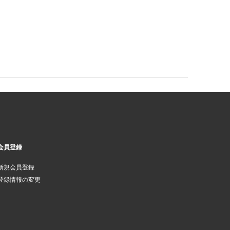
会員登録
新規会員登録
登録情報の変更