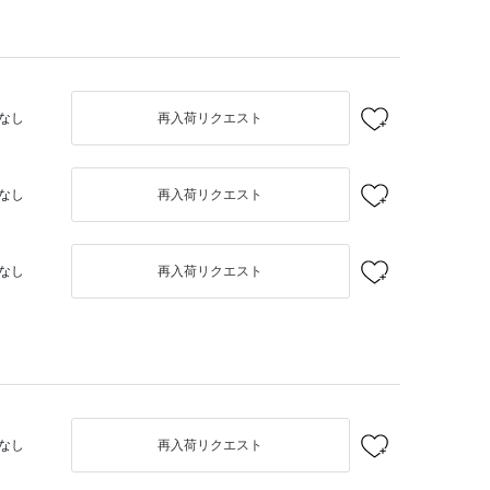
なし
再入荷リクエスト
なし
再入荷リクエスト
なし
再入荷リクエスト
なし
再入荷リクエスト