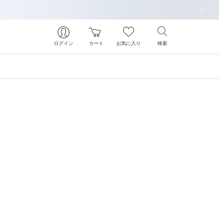
次の画像
ログイン
カート
お気に入り
検索