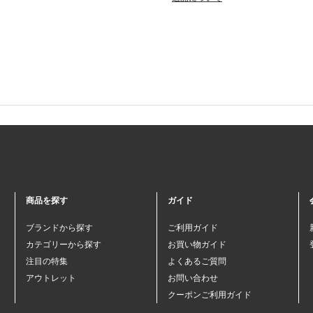
商品を探す
ガイド
ブランドから探す
ご利用ガイド
カテゴリーから探す
お買い物ガイド
注目の特集
よくあるご質問
アウトレット
お問い合わせ
クーポンご利用ガイド