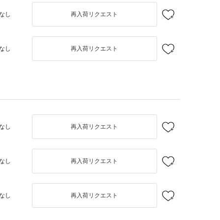
なし
再入荷リクエスト
なし
再入荷リクエスト
なし
再入荷リクエスト
なし
再入荷リクエスト
なし
再入荷リクエスト