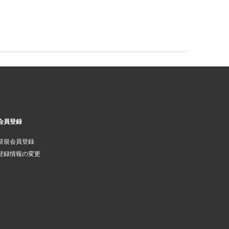
会員登録
新規会員登録
登録情報の変更