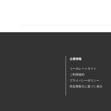
企業情報
コーポレートサイト
ご利用規約
プライバシーポリシー
特定商取引に基づく表示