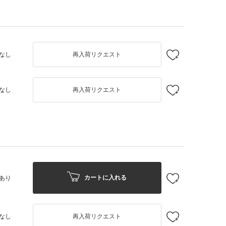
なし
再入荷リクエスト
なし
再入荷リクエスト
カートに入れる
あり
なし
再入荷リクエスト