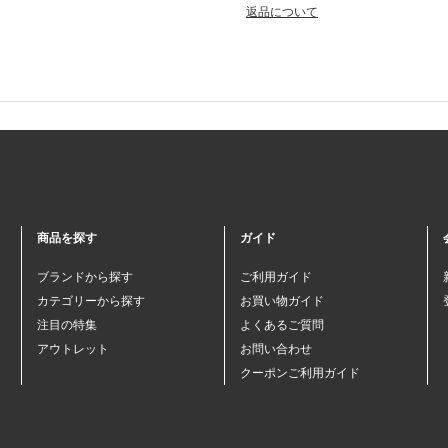
返品について
商品を探す
ガイド
ブランドから探す
ご利用ガイド
カテゴリーから探す
お買い物ガイド
注目の特集
よくあるご質問
アウトレット
お問い合わせ
クーポンご利用ガイド