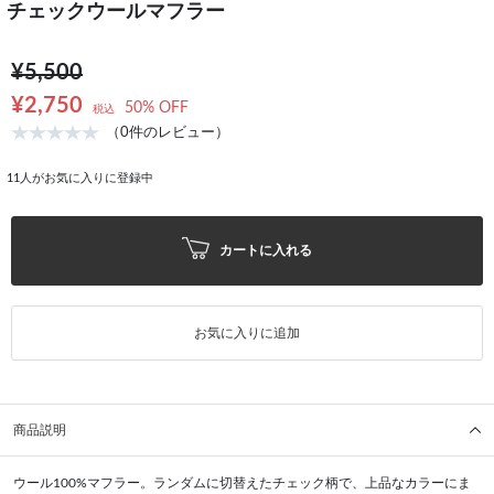
チェックウールマフラー
¥5,500
¥2,750
50% OFF
税込
（0件のレビュー）
11
人がお気に入りに登録中
カートに入れる
お気に入りに追加
商品説明
ウール100%マフラー。ランダムに切替えたチェック柄で、上品なカラーにま