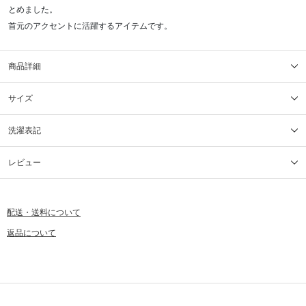
とめました。
首元のアクセントに活躍するアイテムです。
商品詳細
サイズ
洗濯表記
レビュー
配送・送料について
返品について