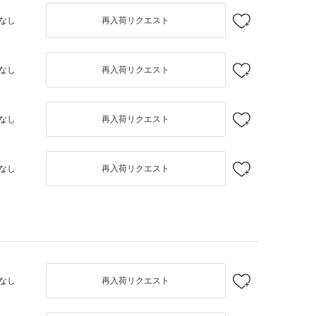
なし
再入荷リクエスト
なし
再入荷リクエスト
なし
再入荷リクエスト
なし
再入荷リクエスト
なし
再入荷リクエスト