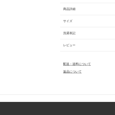
商品詳細
サイズ
洗濯表記
レビュー
配送・送料について
返品について