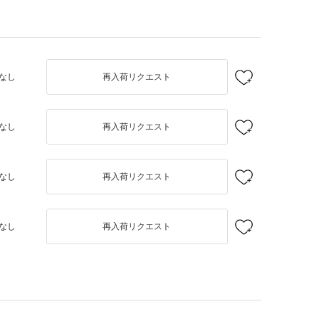
なし
再入荷リクエスト
なし
再入荷リクエスト
なし
再入荷リクエスト
なし
再入荷リクエスト